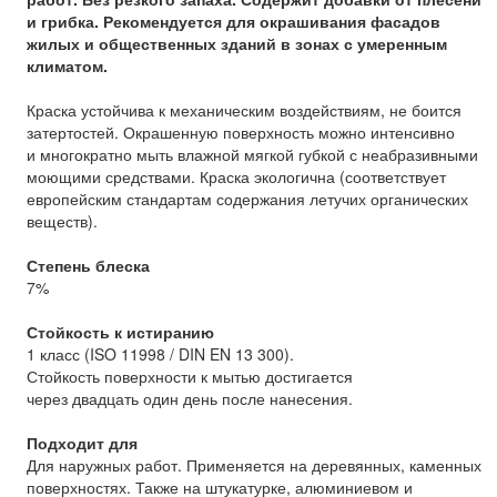
и грибка. Рекомендуется для окрашивания фасадов
жилых и общественных зданий в зонах с умеренным
климатом.
Краска устойчива к механическим воздействиям, не боится
затертостей. Окрашенную поверхность можно интенсивно
и многократно мыть влажной мягкой губкой с неабразивными
моющими средствами. Краска экологична (соответствует
европейским стандартам содержания летучих органических
веществ).
Степень блеска
7%
Стойкость к истиранию
1 класс (ISO 11998 / DIN EN 13 300).
Стойкость поверхности к мытью достигается
через двадцать один день после нанесения.
Подходит для
Для наружных работ. Применяется на деревянных, каменных
поверхностях. Также на штукатурке, алюминиевом и