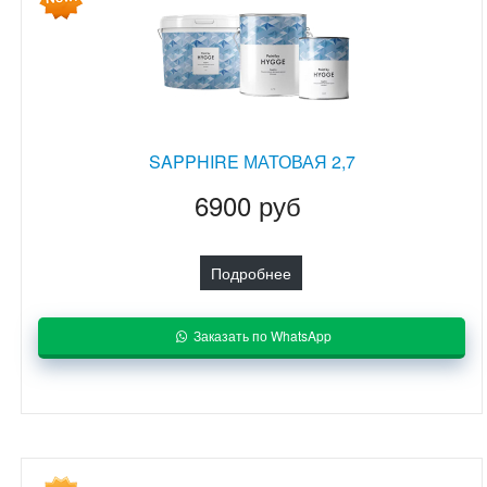
SAPPHIRE МАТОВАЯ 2,7
6900 руб
Подробнее
Заказать по WhatsApp