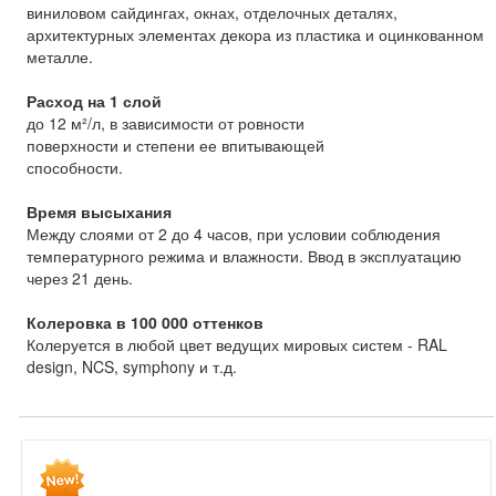
виниловом сайдингах, окнах, отделочных деталях,
архитектурных элементах декора из пластика и оцинкованном
металле.
Расход на 1 слой
до 12 м²/л, в зависимости от ровности
поверхности и степени ее впитывающей
способности.
Время высыхания
Между слоями от 2 до 4 часов, при условии соблюдения
температурного режима и влажности. Ввод в эксплуатацию
через 21 день.
Колеровка в 100 000 оттенков
Колеруется в любой цвет ведущих мировых систем - RAL
design, NCS, symphony и т.д.