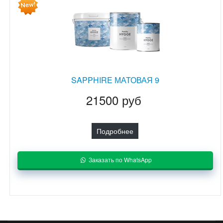
SAPPHIRE МАТОВАЯ 9
21500 руб
Подробнее
Заказать по WhatsApp