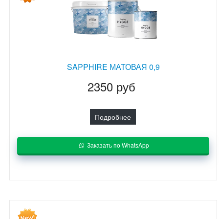
SAPPHIRE МАТОВАЯ 0,9
2350 руб
Подробнее
Заказать по WhatsApp