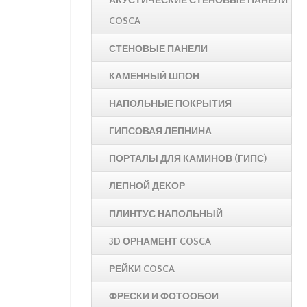
АКУСТИЧЕСКИЕ СТЕНОВЫЕ ПАНЕЛИ
COSCA
СТЕНОВЫЕ ПАНЕЛИ
КАМЕННЫЙ ШПОН
НАПОЛЬНЫЕ ПОКРЫТИЯ
ГИПСОВАЯ ЛЕПНИНА
ПОРТАЛЫ ДЛЯ КАМИНОВ (ГИПС)
ЛЕПНОЙ ДЕКОР
ПЛИНТУС НАПОЛЬНЫЙ
3D ОРНАМЕНТ COSCA
РЕЙКИ COSCA
ФРЕСКИ И ФОТООБОИ