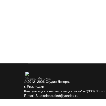
© 2012 -2026 Студия Декора.
г. Краснодар
Консультация у нашего специалиста: +7(988) 083-8
E-mail: Studiadecorakrd@yandex.ru
Веб-студия - TEZEN