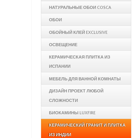
НАТУРАЛЬНЫЕ ОБОИ COSCA
ОБОИ
ОБОЙНЫЙ КЛЕЙ EXCLUSIVE
ОСВЕЩЕНИЕ
КЕРАМИЧЕСКАЯ ПЛИТКА ИЗ
ИСПАНИИ
МЕБЕЛЬ ДЛЯ ВАННОЙ КОМНАТЫ
ДИЗАЙН ПРОЕКТ ЛЮБОЙ
СЛОЖНОСТИ
БИОКАМИНЫ LUXFIRE
КЕРАМИЧЕСКИЙ ГРАНИТ И ПЛИТКА
ИЗ ИНДИИ