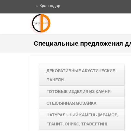
г. Краснодар
Специальные предложения д
ДЕКОРАТИВНЫЕ АКУСТИЧЕСКИЕ
ПАНЕЛИ
ГОТОВЫЕ ИЗДЕЛИЯ ИЗ КАМНЯ
СТЕКЛЯННАЯ МОЗАИКА
НАТУРАЛЬНЫЙ КАМЕНЬ (МРАМОР,
ГРАНИТ, ОНИКС, ТРАВЕРТИН)