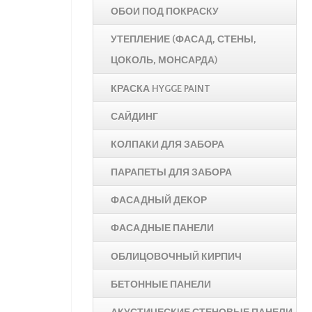
ОБОИ ПОД ПОКРАСКУ
УТЕПЛЕНИЕ (ФАСАД, СТЕНЫ,
ЦОКОЛЬ, МОНСАРДА)
КРАСКА HYGGE PAINT
САЙДИНГ
КОЛПАКИ ДЛЯ ЗАБОРА
ПАРАПЕТЫ ДЛЯ ЗАБОРА
ФАСАДНЫЙ ДЕКОР
ФАСАДНЫЕ ПАНЕЛИ
ОБЛИЦОВОЧНЫЙ КИРПИЧ
БЕТОННЫЕ ПАНЕЛИ