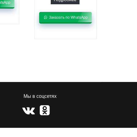
atsApp
Заказать по WhatsApp
Мы в соцсетях