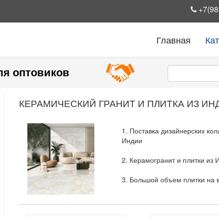
+7(98
Главная
Ка
ля оптовиков
КЕРАМИЧЕСКИЙ ГРАНИТ И ПЛИТКА ИЗ ИН
1. Поставка дизайнерских ко
Индии
2. Керамогранит и плитки из 
3. Большой объем плитки на 