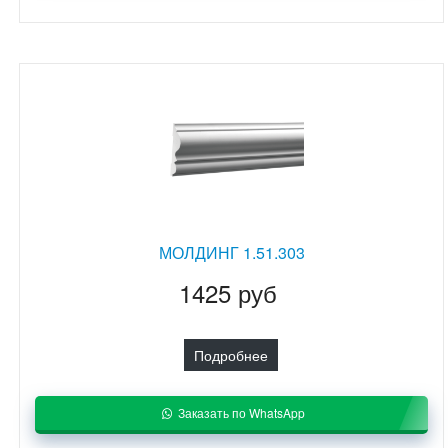
МОЛДИНГ 1.51.303
1425 руб
Подробнее
Заказать по WhatsApp