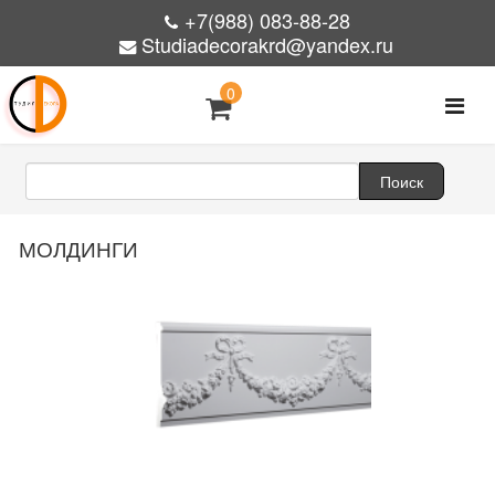
+7(988) 083-88-28
Studiadecorakrd@yandex.ru
0
МОЛДИНГИ