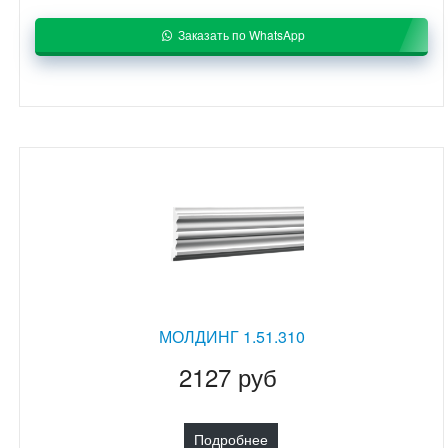
Заказать по WhatsApp
МОЛДИНГ 1.51.310
2127 руб
Подробнее