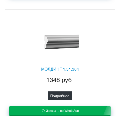
МОЛДИНГ 1.51.304
1348 руб
Подробнее
Заказать по WhatsApp