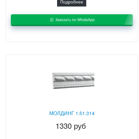
Подробнее
Заказать по WhatsApp
МОЛДИНГ 1.51.314
1330 руб