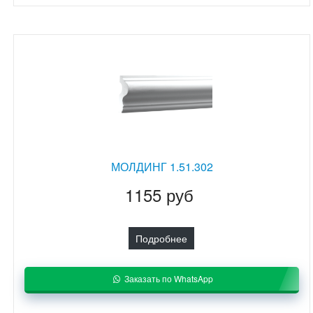
МОЛДИНГ 1.51.302
1155 руб
Подробнее
Заказать по WhatsApp