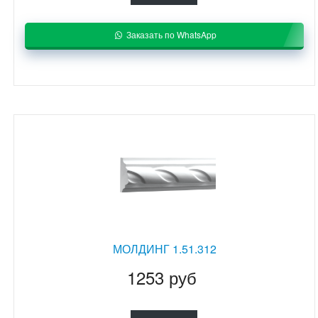
Заказать по WhatsApp
МОЛДИНГ 1.51.312
1253 руб