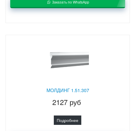
Заказать по WhatsApp
МОЛДИНГ 1.51.307
2127 руб
Подробнее