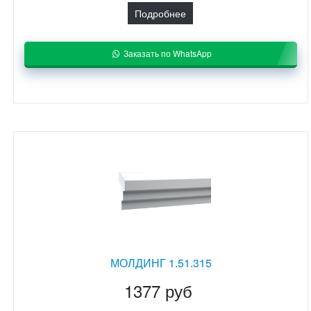
Подробнее
Заказать по WhatsApp
МОЛДИНГ 1.51.315
1377 руб