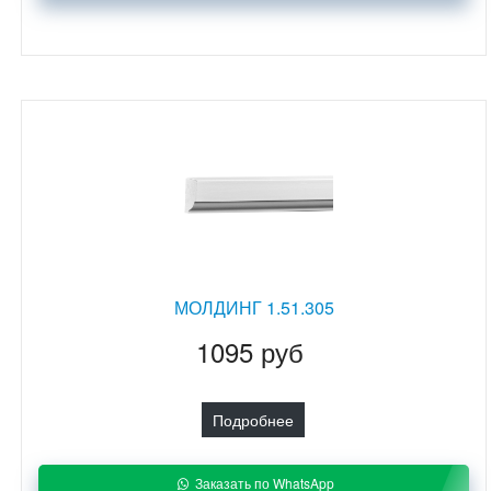
МОЛДИНГ 1.51.305
1095 руб
Подробнее
Заказать по WhatsApp