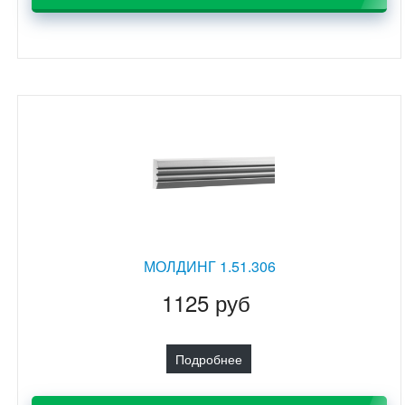
МОЛДИНГ 1.51.306
1125 руб
Подробнее