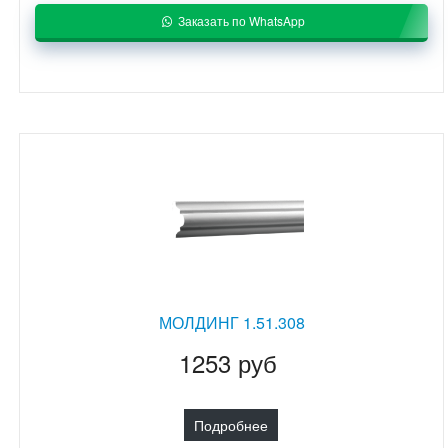
Заказать по WhatsApp
МОЛДИНГ 1.51.308
1253 руб
Подробнее