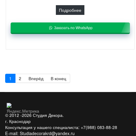
Подробнее
Заказать по WhatsApp
1
2
Вперёд
В конец
© 2012 -2026 Студия Декора.
г. Краснодар
Консультация у нашего специалиста: +7(988) 083-88-28
E-mail: Studiadecorakrd@yandex.ru