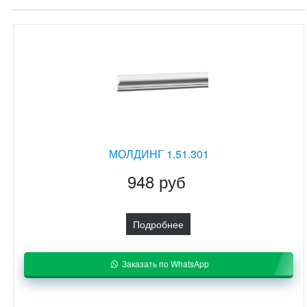
МОЛДИНГ 1.51.301
948 руб
Подробнее
Заказать по WhatsApp