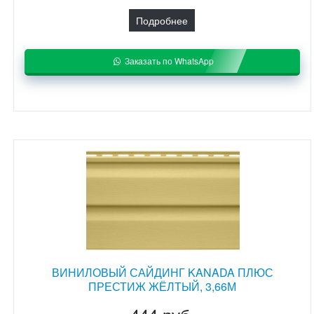
Подробнее
Заказать по WhatsApp
ВИНИЛОВЫЙ САЙДИНГ KANADA ПЛЮС
ПРЕСТИЖ ЖЁЛТЫЙ, 3,66М