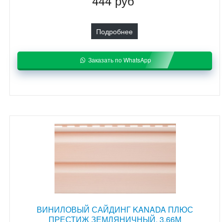
444 руб
Подробнее
Заказать по WhatsApp
ВИНИЛОВЫЙ САЙДИНГ KANADA ПЛЮС
ПРЕСТИЖ ЗЕМЛЯНИЧНЫЙ, 3,66М