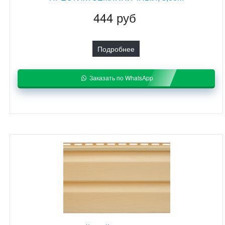
444 руб
Подробнее
Заказать по WhatsApp