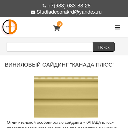
+7(988) 083-88-28
Studiadecorakrd@yandex.ru
0
ВИНИЛОВЫЙ САЙДИНГ "КАНАДА ПЛЮС"
Отличительной особенностью сайдинга «КАНАДА плюс»
является использование при его производстве улучшеных