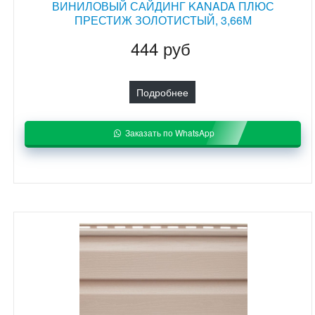
ВИНИЛОВЫЙ САЙДИНГ KANADA ПЛЮС
ПРЕСТИЖ ЗОЛОТИСТЫЙ, 3,66М
444 руб
Подробнее
Заказать по WhatsApp