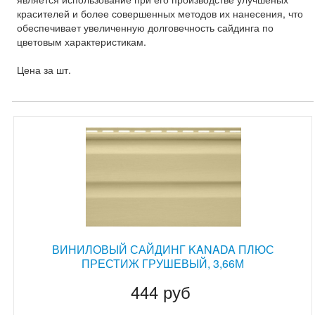
красителей и более совершенных методов их нанесения, что
обеспечивает увеличенную долговечность сайдинга по
цветовым характеристикам.
Цена за шт.
ВИНИЛОВЫЙ САЙДИНГ KANADA ПЛЮС
ПРЕСТИЖ ГРУШЕВЫЙ, 3,66М
444 руб