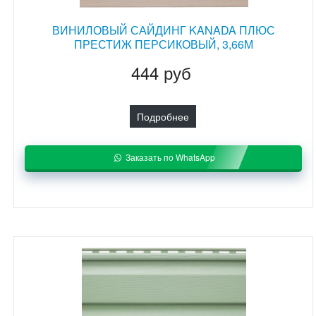
ВИНИЛОВЫЙ САЙДИНГ KANADA ПЛЮС
ПРЕСТИЖ ПЕРСИКОВЫЙ, 3,66М
444 руб
Подробнее
Заказать по WhatsApp