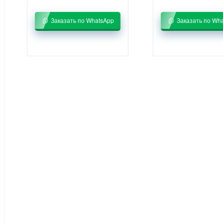
Заказать по WhatsApp
Заказать по Wh