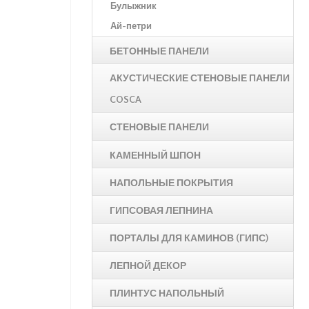
Булыжник
Ай-петри
БЕТОННЫЕ ПАНЕЛИ
АКУСТИЧЕСКИЕ СТЕНОВЫЕ ПАНЕЛИ
COSCA
СТЕНОВЫЕ ПАНЕЛИ
КАМЕННЫЙ ШПОН
НАПОЛЬНЫЕ ПОКРЫТИЯ
ГИПСОВАЯ ЛЕПНИНА
ПОРТАЛЫ ДЛЯ КАМИНОВ (ГИПС)
ЛЕПНОЙ ДЕКОР
ПЛИНТУС НАПОЛЬНЫЙ