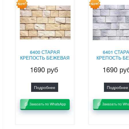
6400 СТАРАЯ
6401 СТАР
КРЕПОСТЬ БЕЖЕВАЯ
КРЕПОСТЬ Б
1690 руб
1690 ру
Подробнее
Подробнее
Заказать по WhatsApp
Заказать по Wh