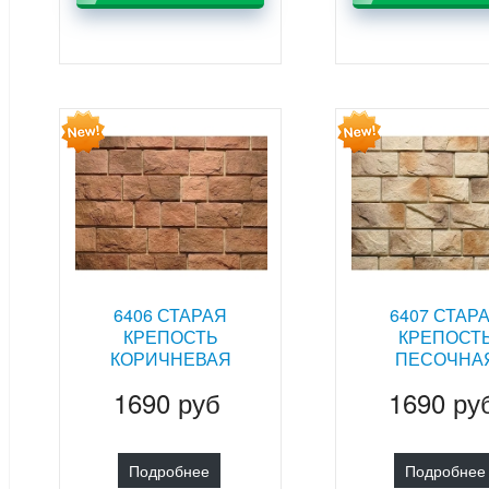
6406 СТАРАЯ
6407 СТАР
КРЕПОСТЬ
КРЕПОСТ
КОРИЧНЕВАЯ
ПЕСОЧНА
1690 руб
1690 ру
Подробнее
Подробнее