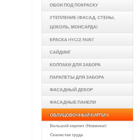
ОБОИ ПОД ПОКРАСКУ
УТЕПЛЕНИЕ (ФАСАД, СТЕНЫ,
ЦОКОЛЬ, МОНСАРДА)
КРАСКА HYGGE PAINT
САЙДИНГ
КОЛПАКИ ДЛЯ ЗАБОРА
ПАРАПЕТЫ ДЛЯ ЗАБОРА
ФАСАДНЫЙ ДЕКОР
ФАСАДНЫЕ ПАНЕЛИ
ОБЛИЦОВОЧНЫЙ КИРПИЧ
Большой кирпич (Новинка!)
Скалистая груда