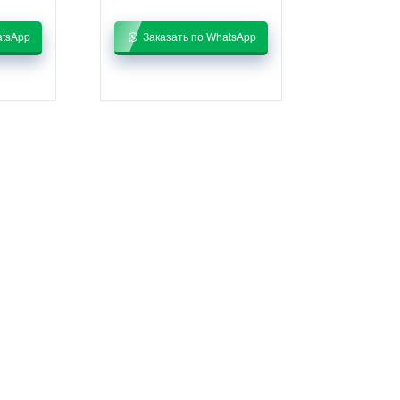
atsApp
Заказать по WhatsApp