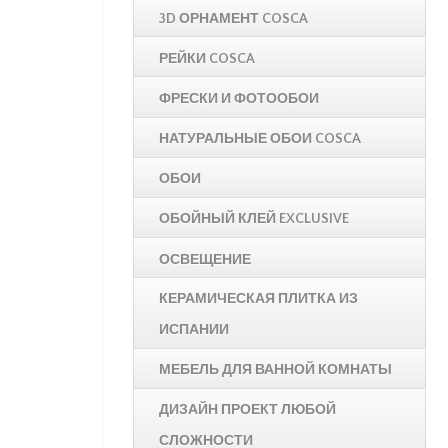
3D ОРНАМЕНТ COSCA
РЕЙКИ COSCA
ФРЕСКИ И ФОТООБОИ
НАТУРАЛЬНЫЕ ОБОИ COSCA
ОБОИ
ОБОЙНЫЙ КЛЕЙ EXCLUSIVE
ОСВЕЩЕНИЕ
КЕРАМИЧЕСКАЯ ПЛИТКА ИЗ
ИСПАНИИ
МЕБЕЛЬ ДЛЯ ВАННОЙ КОМНАТЫ
ДИЗАЙН ПРОЕКТ ЛЮБОЙ
СЛОЖНОСТИ