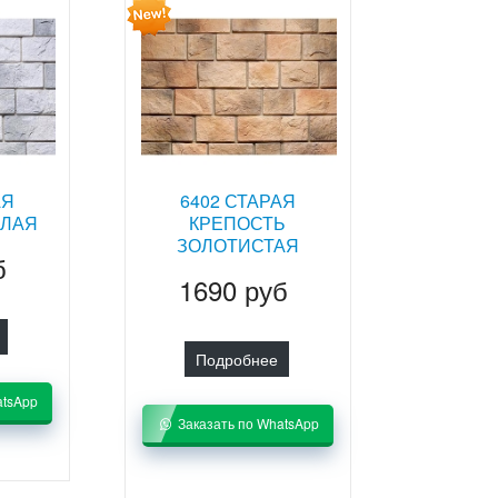
АЯ
6402 СТАРАЯ
ЕЛАЯ
КРЕПОСТЬ
ЗОЛОТИСТАЯ
б
1690 руб
Подробнее
atsApp
Заказать по WhatsApp