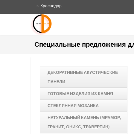
г. Краснодар
Специальные предложения д
ДЕКОРАТИВНЫЕ АКУСТИЧЕСКИЕ
ПАНЕЛИ
ГОТОВЫЕ ИЗДЕЛИЯ ИЗ КАМНЯ
СТЕКЛЯННАЯ МОЗАИКА
НАТУРАЛЬНЫЙ КАМЕНЬ (МРАМОР,
ГРАНИТ, ОНИКС, ТРАВЕРТИН)