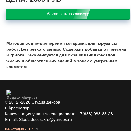
Заказать по WhatsApp
Матовая водно-дисперсионная краска для наружных
работ. Без резкого запаха. Содержит добавки от плесени
и грибка. Рекомендуется для окрашивания фасадов
жилых и общественных зданий в зонах с умеренным
климатом.
© 2012 -2026 Студия Декора.
г. Краснодар
Консультация у нашего специалиста: +7(988) 083-88-28
E-mail: Studiadecorakrd@yandex.ru
Веб-студия - TEZEN