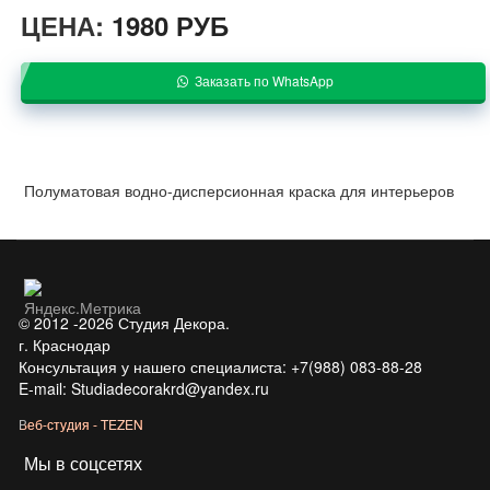
ЦЕНА:
1980 РУБ
Заказать по WhatsApp
Полуматовая водно-дисперсионная краска для интерьеров
© 2012 -2026 Студия Декора.
г. Краснодар
Консультация у нашего специалиста: +7(988) 083-88-28
E-mail: Studiadecorakrd@yandex.ru
Веб-студия - TEZEN
Мы в соцсетях