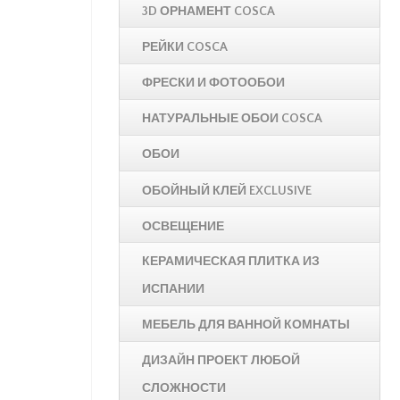
3D ОРНАМЕНТ COSCA
РЕЙКИ COSCA
ФРЕСКИ И ФОТООБОИ
НАТУРАЛЬНЫЕ ОБОИ COSCA
ОБОИ
ОБОЙНЫЙ КЛЕЙ EXCLUSIVE
ОСВЕЩЕНИЕ
КЕРАМИЧЕСКАЯ ПЛИТКА ИЗ
ИСПАНИИ
МЕБЕЛЬ ДЛЯ ВАННОЙ КОМНАТЫ
ДИЗАЙН ПРОЕКТ ЛЮБОЙ
СЛОЖНОСТИ