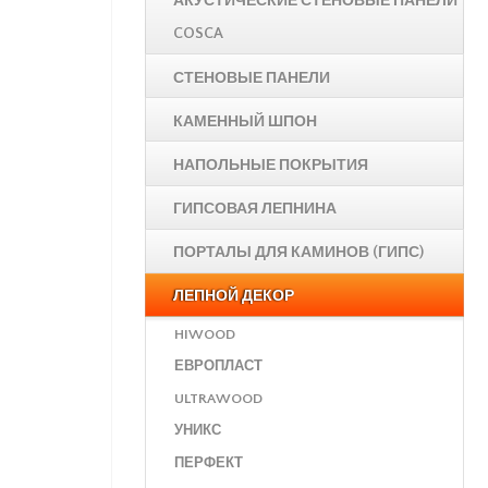
АКУСТИЧЕСКИЕ СТЕНОВЫЕ ПАНЕЛИ
COSCA
СТЕНОВЫЕ ПАНЕЛИ
КАМЕННЫЙ ШПОН
НАПОЛЬНЫЕ ПОКРЫТИЯ
ГИПСОВАЯ ЛЕПНИНА
ПОРТАЛЫ ДЛЯ КАМИНОВ (ГИПС)
ЛЕПНОЙ ДЕКОР
HIWOOD
ЕВРОПЛАСТ
ULTRAWOOD
УНИКС
ПЕРФЕКТ