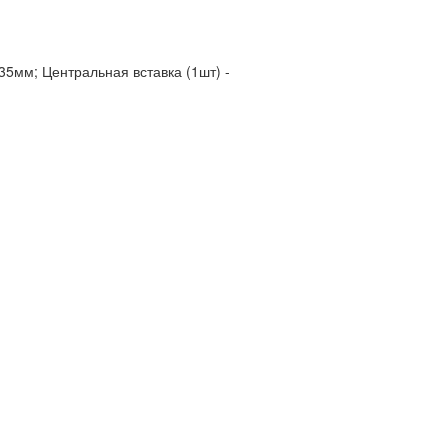
35мм; Центральная вставка (1шт) -