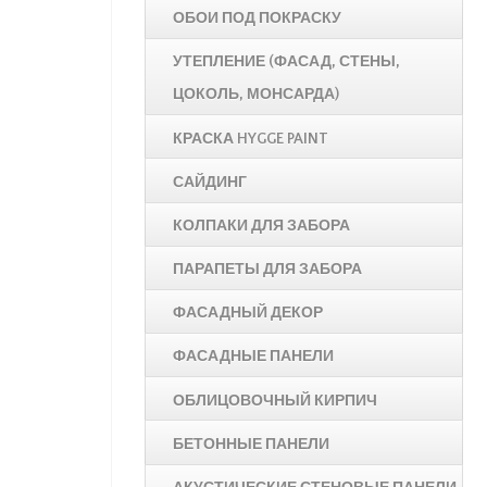
ОБОИ ПОД ПОКРАСКУ
УТЕПЛЕНИЕ (ФАСАД, СТЕНЫ,
ЦОКОЛЬ, МОНСАРДА)
КРАСКА HYGGE PAINT
САЙДИНГ
КОЛПАКИ ДЛЯ ЗАБОРА
ПАРАПЕТЫ ДЛЯ ЗАБОРА
ФАСАДНЫЙ ДЕКОР
ФАСАДНЫЕ ПАНЕЛИ
ОБЛИЦОВОЧНЫЙ КИРПИЧ
БЕТОННЫЕ ПАНЕЛИ