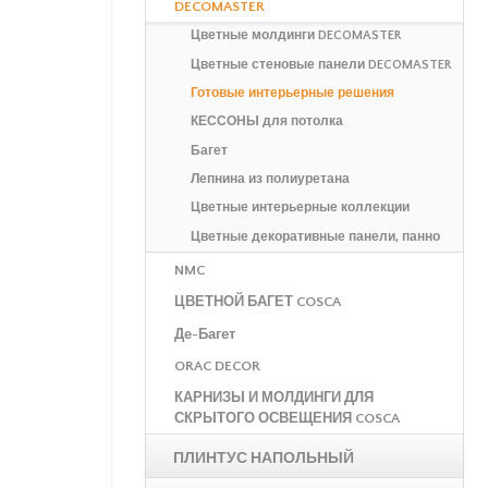
DECOMASTER
Цветные молдинги DECOMASTER
Цветные стеновые панели DECOMASTER
Готовые интерьерные решения
КЕССОНЫ для потолка
Багет
Лепнина из полиуретана
Цветные интерьерные коллекции
Цветные декоративные панели, панно
NMC
ЦВЕТНОЙ БАГЕТ COSCA
Де-Багет
ORAC DECOR
КАРНИЗЫ И МОЛДИНГИ ДЛЯ
СКРЫТОГО ОСВЕЩЕНИЯ COSCA
ПЛИНТУС НАПОЛЬНЫЙ