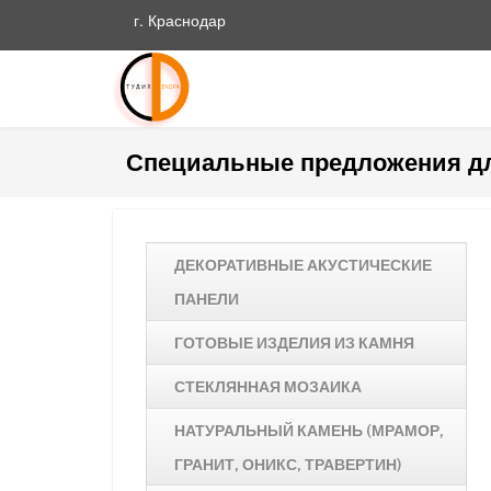
г. Краснодар
Специальные предложения д
ДЕКОРАТИВНЫЕ АКУСТИЧЕСКИЕ
ПАНЕЛИ
ГОТОВЫЕ ИЗДЕЛИЯ ИЗ КАМНЯ
СТЕКЛЯННАЯ МОЗАИКА
НАТУРАЛЬНЫЙ КАМЕНЬ (МРАМОР,
ГРАНИТ, ОНИКС, ТРАВЕРТИН)