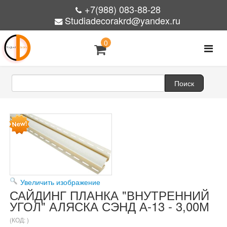
+7(988) 083-88-28
Studiadecorakrd@yandex.ru
0
Увеличить изображение
САЙДИНГ ПЛАНКА "ВНУТРЕННИЙ
УГОЛ" АЛЯСКА СЭНД А-13 - 3,00М
(КОД:
)