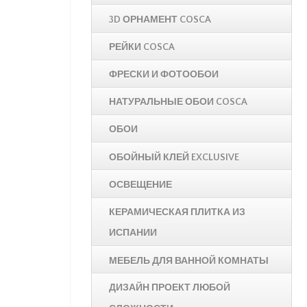
3D ОРНАМЕНТ COSCA
РЕЙКИ COSCA
ФРЕСКИ И ФОТООБОИ
НАТУРАЛЬНЫЕ ОБОИ COSCA
ОБОИ
ОБОЙНЫЙ КЛЕЙ EXCLUSIVE
ОСВЕЩЕНИЕ
КЕРАМИЧЕСКАЯ ПЛИТКА ИЗ
ИСПАНИИ
МЕБЕЛЬ ДЛЯ ВАННОЙ КОМНАТЫ
ДИЗАЙН ПРОЕКТ ЛЮБОЙ