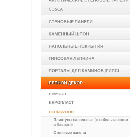
АКУСТИЧЕСКИЕ СТЕНОВЫЕ ПАНЕЛИ
COSCA
СТЕНОВЫЕ ПАНЕЛИ
КАМЕННЫЙ ШПОН
НАПОЛЬНЫЕ ПОКРЫТИЯ
ГИПСОВАЯ ЛЕПНИНА
ПОРТАЛЫ ДЛЯ КАМИНОВ (ГИПС)
ЛЕПНОЙ ДЕКОР
HIWOOD
ЕВРОПЛАСТ
ULTRAWOOD
Плинтусы напольные (с кабель каналом
и без него)
Стеновые панели