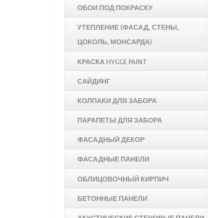
ОБОИ ПОД ПОКРАСКУ
УТЕПЛЕНИЕ (ФАСАД, СТЕНЫ,
ЦОКОЛЬ, МОНСАРДА)
КРАСКА HYGGE PAINT
САЙДИНГ
КОЛПАКИ ДЛЯ ЗАБОРА
ПАРАПЕТЫ ДЛЯ ЗАБОРА
ФАСАДНЫЙ ДЕКОР
ФАСАДНЫЕ ПАНЕЛИ
ОБЛИЦОВОЧНЫЙ КИРПИЧ
БЕТОННЫЕ ПАНЕЛИ