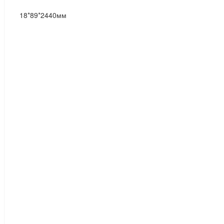
18*89*2440мм