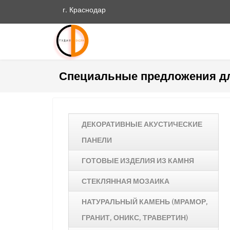
г. Краснодар
Специальные предложения д
ДЕКОРАТИВНЫЕ АКУСТИЧЕСКИЕ
ПАНЕЛИ
ГОТОВЫЕ ИЗДЕЛИЯ ИЗ КАМНЯ
СТЕКЛЯННАЯ МОЗАИКА
НАТУРАЛЬНЫЙ КАМЕНЬ (МРАМОР,
ГРАНИТ, ОНИКС, ТРАВЕРТИН)