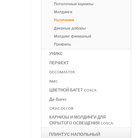
Потолочные карнизы
Молдинги
Наличники
Дверные доборы
Молдинг финишный
Профиль
УНИКС
ПЕРФЕКТ
DECOMASTER
NMC
ЦВЕТНОЙ БАГЕТ COSCA
Де-Багет
ORAC DECOR
КАРНИЗЫ И МОЛДИНГИ ДЛЯ
СКРЫТОГО ОСВЕЩЕНИЯ COSCA
ПЛИНТУС НАПОЛЬНЫЙ