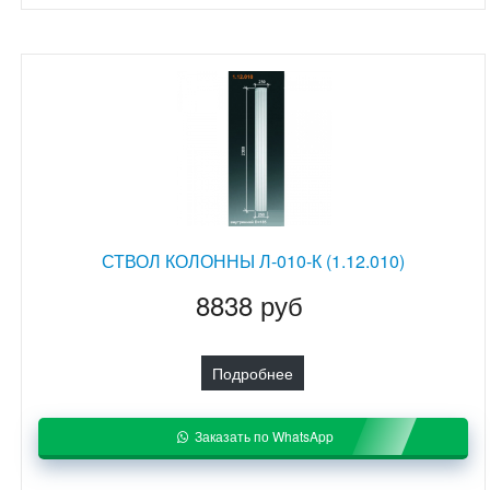
СТВОЛ КОЛОННЫ Л-010-К (1.12.010)
8838 руб
Подробнее
Заказать по WhatsApp