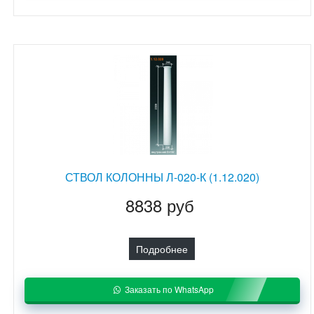
СТВОЛ КОЛОННЫ Л-020-К (1.12.020)
8838 руб
Подробнее
Заказать по WhatsApp