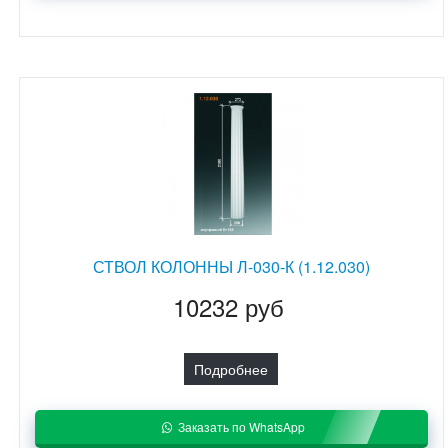
СТВОЛ КОЛОННЫ Л-030-К (1.12.030)
10232 руб
Подробнее
Заказать по WhatsApp