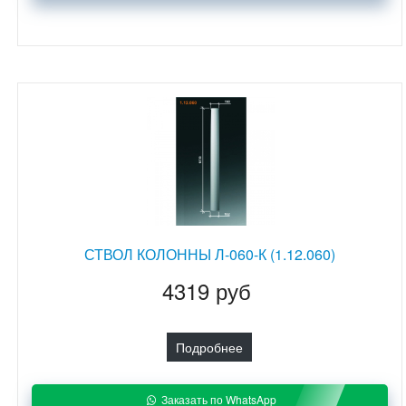
СТВОЛ КОЛОННЫ Л-060-К (1.12.060)
4319 руб
Подробнее
Заказать по WhatsApp