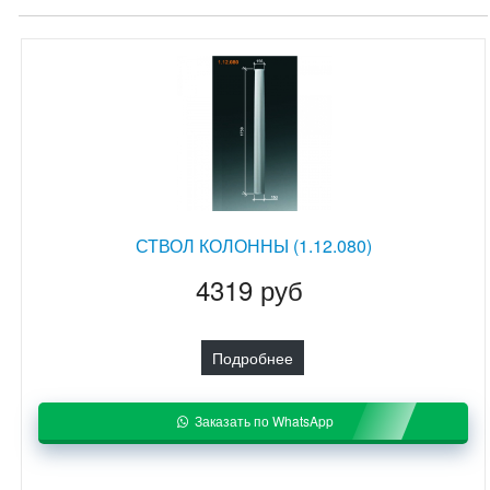
СТВОЛ КОЛОННЫ (1.12.080)
4319 руб
Подробнее
Заказать по WhatsApp