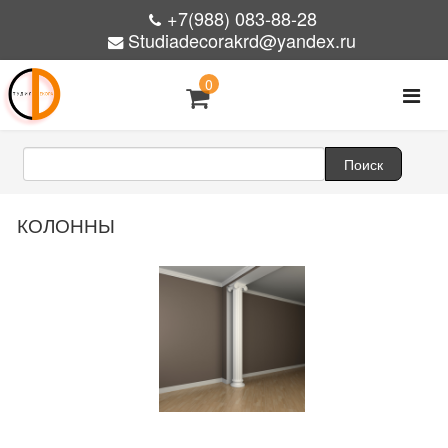
+7(988) 083-88-28
Studiadecorakrd@yandex.ru
0
КОЛОННЫ