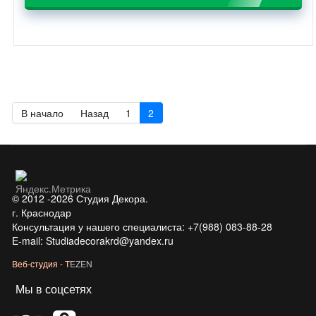
В начало
Назад
1
2
© 2012 -2026 Студия Декора.
г. Краснодар
Консультация у нашего специалиста: +7(988) 083-88-28
E-mail: Studiadecorakrd@yandex.ru
Веб-студия - TEZEN
Мы в соцсетях