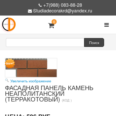
+7(988) 083-88-28
Studiadecorakrd@yandex.ru
0
Увеличить изображение
ФАСАДНАЯ ПАНЕЛЬ КАМЕНЬ
НЕАПОЛИТАНСКИЙ
(ТЕРРАКОТОВЫЙ)
(КОД:
)