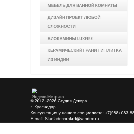
МЕБЕЛЬ ДЛЯ ВАННОЙ КОМНАТЫ
ДИЗАЙН ПРОЕКТ ЛЮБОЙ
СЛОЖНОСТИ
БИОКАМИНЫ LUXFIRE
КЕРАМИЧЕСКИЙ ГРАНИТ И ПЛИТКА
ИЗ ИНДИИ
© 2012 -2026 Студия Декора.
г. Краснодар
Консультация у нашего специалиста: +7(988) 083-8
E-mail: Studiadecorakrd@yandex.ru
Веб-студия - TEZEN