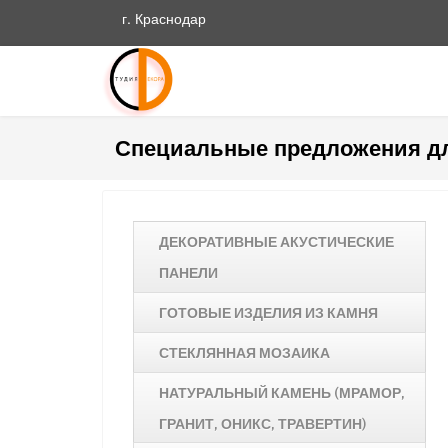
г. Краснодар
Специальные предложения д
ДЕКОРАТИВНЫЕ АКУСТИЧЕСКИЕ
ПАНЕЛИ
ГОТОВЫЕ ИЗДЕЛИЯ ИЗ КАМНЯ
СТЕКЛЯННАЯ МОЗАИКА
НАТУРАЛЬНЫЙ КАМЕНЬ (МРАМОР,
ГРАНИТ, ОНИКС, ТРАВЕРТИН)