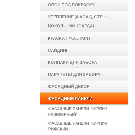
ОБОИ ПОД ПОКРАСКУ
УТЕПЛЕНИЕ (ФАСАД, СТЕНЫ,
ЦОКОЛЬ, МОНСАРДА)
КРАСКА HYGGE PAINT
САЙДИНГ
КОЛПАКИ ДЛЯ ЗАБОРА
ПАРАПЕТЫ ДЛЯ ЗАБОРА
ФАСАДНЫЙ ДЕКОР
ФАСАДНЫЕ ПАНЕЛИ
ФАСАДНЫЕ ПАНЕЛИ "КИРПИЧ
КЛИНКЕРНЫЙ"
ФАСАДНЫЕ ПАНЕЛИ "КИРПИЧ
РИЖСКИЙ"