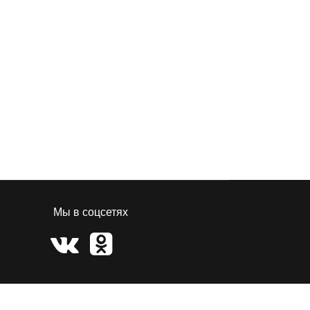
Мы в соцсетях