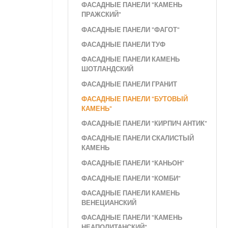
ФАСАДНЫЕ ПАНЕЛИ "КАМЕНЬ
ПРАЖСКИЙ"
ФАСАДНЫЕ ПАНЕЛИ "ФАГОТ"
ФАСАДНЫЕ ПАНЕЛИ ТУФ
ФАСАДНЫЕ ПАНЕЛИ КАМЕНЬ
ШОТЛАНДСКИЙ
ФАСАДНЫЕ ПАНЕЛИ ГРАНИТ
ФАСАДНЫЕ ПАНЕЛИ "БУТОВЫЙ
КАМЕНЬ"
ФАСАДНЫЕ ПАНЕЛИ "КИРПИЧ АНТИК"
ФАСАДНЫЕ ПАНЕЛИ СКАЛИСТЫЙ
КАМЕНЬ
ФАСАДНЫЕ ПАНЕЛИ "КАНЬОН"
ФАСАДНЫЕ ПАНЕЛИ "КОМБИ"
ФАСАДНЫЕ ПАНЕЛИ КАМЕНЬ
ВЕНЕЦИАНСКИЙ
ФАСАДНЫЕ ПАНЕЛИ "КАМЕНЬ
НЕАПОЛИТАНСКИЙ"