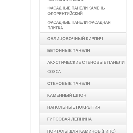
ФАСАДНЫЕ ПАНЕЛИ КАМЕНЬ
ФЛОРЕНТИЙСКИЙ
ФАСАДНЫЕ ПАНЕЛИ ФАСАДНАЯ
ПЛИТКА
ОБЛИЦОВОЧНЫЙ КИРПИЧ
БЕТОННЫЕ ПАНЕЛИ
АКУСТИЧЕСКИЕ СТЕНОВЫЕ ПАНЕЛИ
COSCA
СТЕНОВЫЕ ПАНЕЛИ
КАМЕННЫЙ ШПОН
НАПОЛЬНЫЕ ПОКРЫТИЯ
ГИПСОВАЯ ЛЕПНИНА
ПОРТАЛЫ ДЛЯ КАМИНОВ (ГИПС)