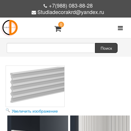
+7(988) 083-88-28
Studiadecorakrd@yandex.ru
0
Увеличить изображение