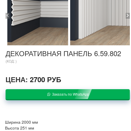
ДЕКОРАТИВНАЯ ПАНЕЛЬ 6.59.802
(КОД:
)
ЦЕНА:
2700 РУБ
Заказать по WhatsApp
Ширина
2000 мм
Высота
251 мм