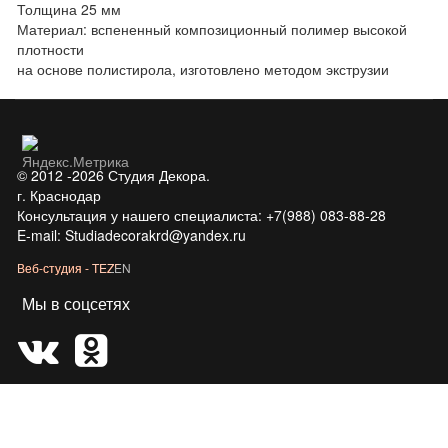
Толщина
25 мм
Материал: вспененный композиционный полимер высокой
плотности
на основе полистирола, изготовлено методом экструзии
© 2012 -2026 Студия Декора.
г. Краснодар
Консультация у нашего специалиста: +7(988) 083-88-28
E-mail: Studiadecorakrd@yandex.ru
Веб-студия - TEZEN
Мы в соцсетях