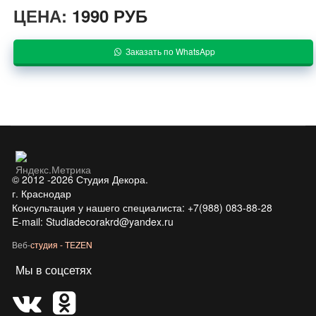
ЦЕНА:
1990 РУБ
Заказать по WhatsApp
© 2012 -2026 Студия Декора.
г. Краснодар
Консультация у нашего специалиста: +7(988) 083-88-28
E-mail: Studiadecorakrd@yandex.ru
Веб-студия - TEZEN
Мы в соцсетях